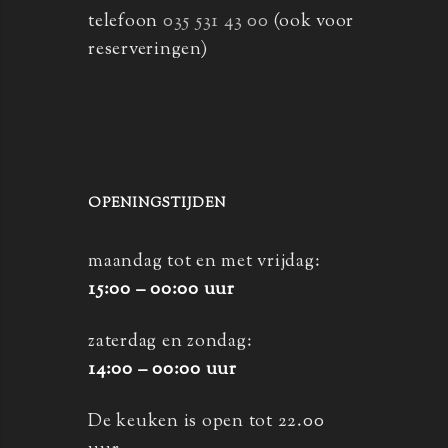
telefoon
035 531 43 00
(ook voor
reserveringen)
OPENINGSTIJDEN
maandag tot en met vrijdag:
15:00 – 00:00 uur
zaterdag en zondag:
14:00 – 00:00 uur
De keuken is open tot 22.00