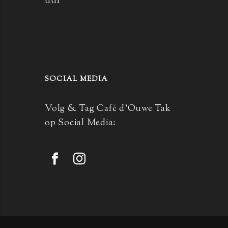
uur
SOCIAL MEDIA
Volg & Tag Café d’Ouwe Tak
op Social Media: