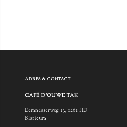
ADRES & CONTACT
CAFÉ D’OUWE TAK
Eemnesserweg 13, 1261 HD
Blaricum