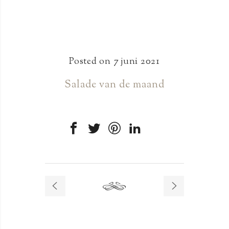
Posted on
7 juni 2021
Salade van de maand