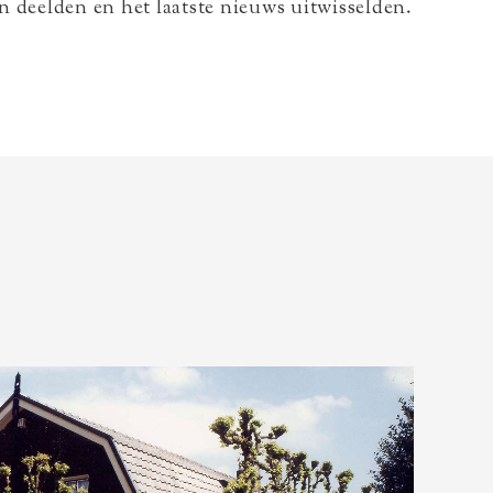
deelden en het laatste nieuws uitwisselden.