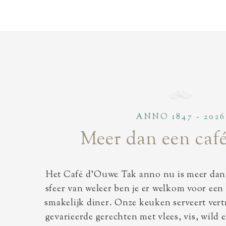
ANNO 1847 - 2026
Meer dan een café
Het Café d’Ouwe Tak anno nu is meer dan e
sfeer van weleer ben je er welkom voor een
smakelijk diner. Onze keuken serveert vert
gevarieerde gerechten met vlees, vis, wild