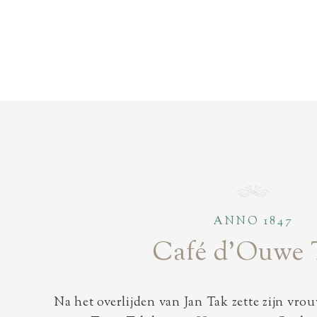
ANNO 1847
Café d’Ouwe 
Na het overlijden van Jan Tak zette zijn vrou