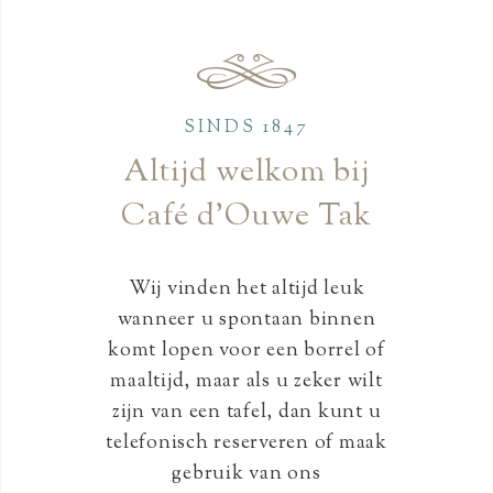
SINDS 1847
Altijd welkom bij
Café d’Ouwe Tak
Wij vinden het altijd leuk
wanneer u spontaan binnen
komt lopen voor een borrel of
maaltijd, maar als u zeker wilt
zijn van een tafel, dan kunt u
telefonisch reserveren of maak
gebruik van ons