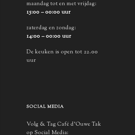
maandag tot en met vrijdag:
15:00 – 00:00 uur
zaterdag en zondag:
14:00 – 00:00 uur
De keuken is open tot 22.00
uur
SOCIAL MEDIA
Volg & Tag Café d’Ouwe Tak
op Social Media: