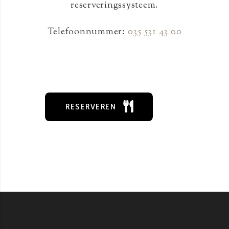
reserveringssysteem.
Telefoonnummer:
035 531 43 00
RESERVEREN