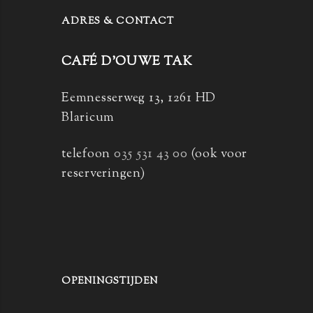
ADRES & CONTACT
CAFÉ D’OUWE TAK
Eemnesserweg 13, 1261 HD
Blaricum
telefoon
035 531 43 00
(ook voor
reserveringen)
OPENINGSTIJDEN