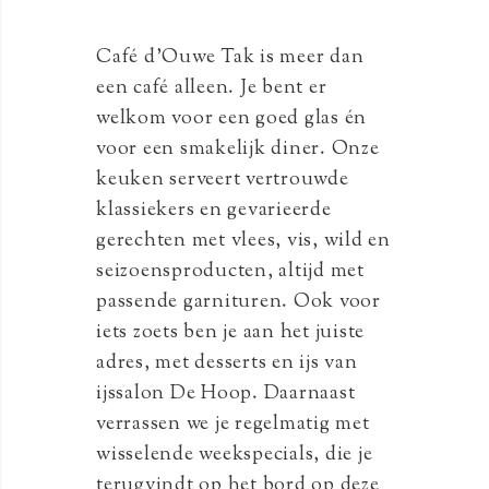
Café d’Ouwe Tak is meer dan
een café alleen. Je bent er
welkom voor een goed glas én
voor een smakelijk diner. Onze
keuken serveert vertrouwde
klassiekers en gevarieerde
gerechten met vlees, vis, wild en
seizoensproducten, altijd met
passende garnituren. Ook voor
iets zoets ben je aan het juiste
adres, met desserts en ijs van
ijssalon De Hoop. Daarnaast
verrassen we je regelmatig met
wisselende weekspecials, die je
terugvindt op het bord op deze