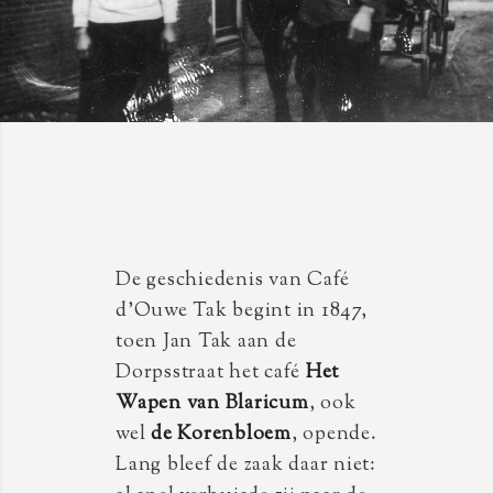
De geschiedenis van Café
d’Ouwe Tak begint in 1847,
toen Jan Tak aan de
Dorpsstraat het café
Het
Wapen van Blaricum
, ook
wel
de Korenbloem
, opende.
Lang bleef de zaak daar niet: