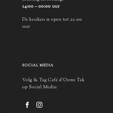
14:00 – 00:00 uur
De keuken is open tot 22.00
uur
SOCIAL MEDIA
Volg & Tag Café d’Ouwe Tak
op Social Media: