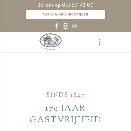
Bel ons op
035 531 43 00
ADRES & OPENINGSTIJDEN
SINDS 1847
179 JAAR
GASTVRIJHEID