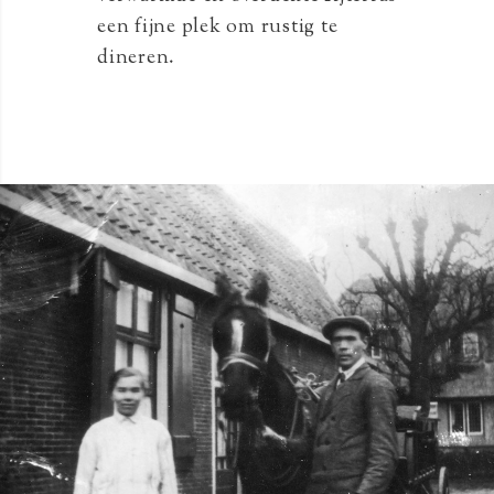
een fijne plek om rustig te
dineren.