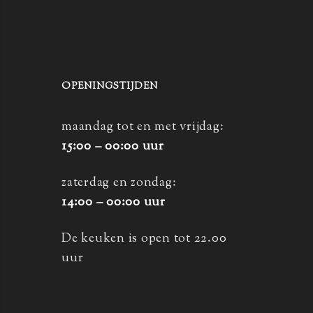
OPENINGSTIJDEN
maandag tot en met vrijdag:
15:00 – 00:00 uur
zaterdag en zondag:
14:00 – 00:00 uur
De keuken is open tot 22.00
uur