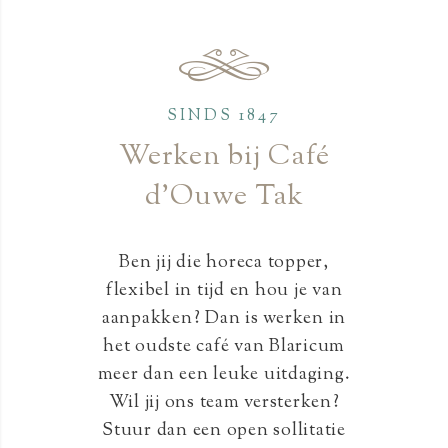
SINDS 1847
Werken bij Café
d’Ouwe Tak
Ben jij die horeca topper,
flexibel in tijd en hou je van
aanpakken? Dan is werken in
het oudste café van Blaricum
meer dan een leuke uitdaging.
Wil jij ons team versterken?
Stuur dan een open sollitatie