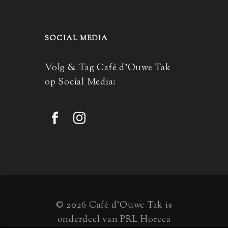
SOCIAL MEDIA
Volg & Tag Café d’Ouwe Tak
op Social Media:
© 2026 Café d’Ouwe Tak is
onderdeel van PRL Horeca