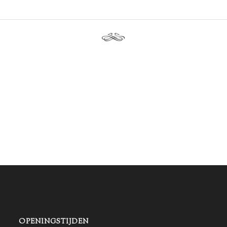
OPENINGSTIJDEN