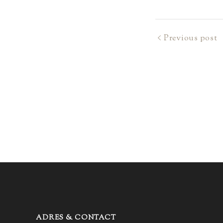
Previous post
ADRES & CONTACT