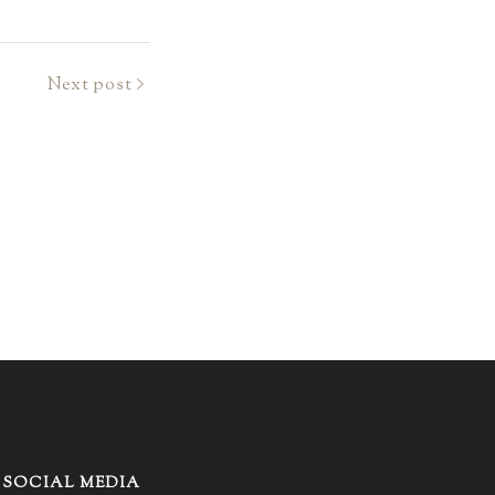
Next post
SOCIAL MEDIA