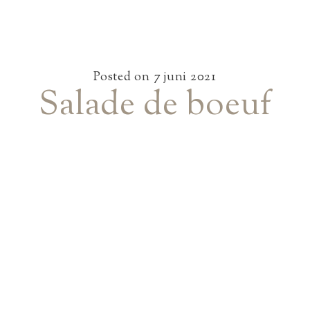
Posted on
7 juni 2021
Salade de boeuf