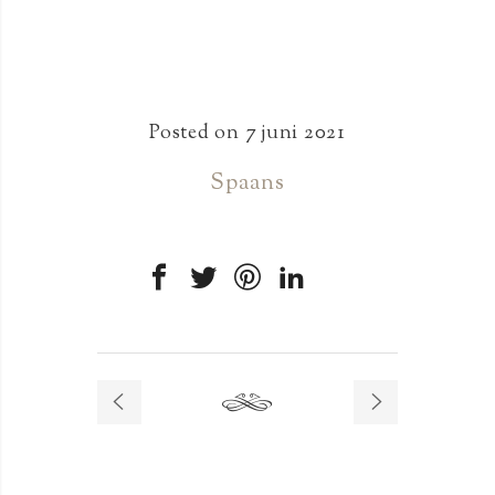
Posted on
7 juni 2021
Spaans