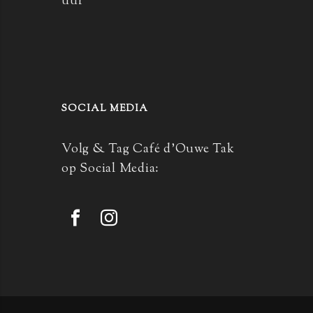
uur
SOCIAL MEDIA
Volg & Tag Café d’Ouwe Tak
op Social Media: