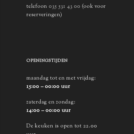
telefoon
035 531 43 00
(ook voor
reserveringen)
OPENINGSTIJDEN
maandag tot en met vrijdag:
15:00 – 00:00 uur
zaterdag en zondag:
14:00 – 00:00 uur
De keuken is open tot 22.00