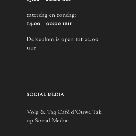
zaterdag en zondag:
14:00 – 00:00 uur
De keuken is open tot 22.00
uur
SOCIAL MEDIA
Volg & Tag Café d’Ouwe Tak
op Social Media: